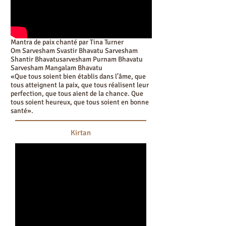
Mantra de paix chanté par Tina Turner
Om Sarvesham Svastir Bhavatu Sarvesham
Shantir Bhavatusarvesham Purnam Bhavatu
Sarvesham Mangalam Bhavatu
«Que tous soient bien établis dans l’âme, que
tous atteignent la paix, que tous réalisent leur
perfection, que tous aient de la chance. Que
tous soient heureux, que tous soient en bonne
santé».
Kirtan